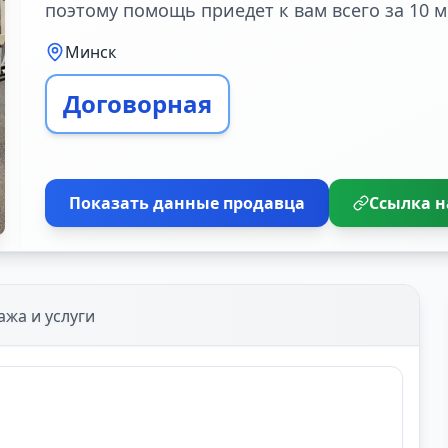
поэтому помощь приедет к вам всего за 10 м
Минск
Договорная
Показать данные продавца
Ссылка н
ажа и услуги