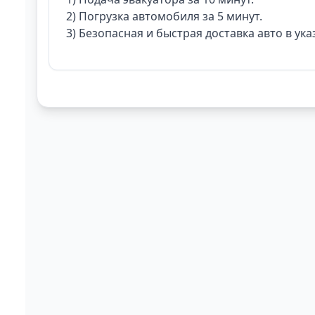
2) Погрузка автомобиля за 5 минут.
3) Безопасная и быстрая доставка авто в ука