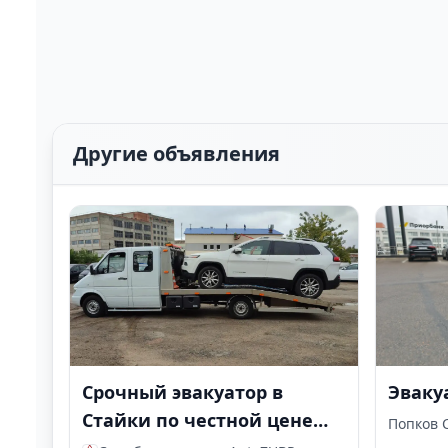
Другие объявления
Срочный эвакуатор в
Эваку
Стайки по честной цене
Попков 