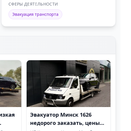
СФЕРЫ ДЕЯТЕЛЬНОСТИ
Эвакуация транспорта
изкая
Эвакуатор Минск 1626
недорого заказать, цены