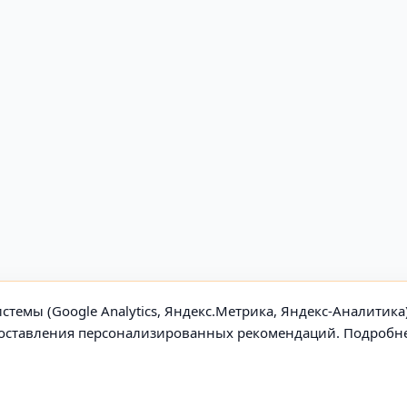
стемы (Google Analytics, Яндекс.Метрика, Яндекс-Аналитика
едоставления персонализированных рекомендаций. Подробн