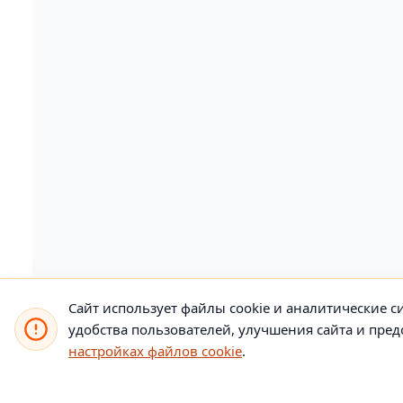
Сайт использует файлы cookie и аналитические си
удобства пользователей, улучшения сайта и пр
настройках файлов cookie
.