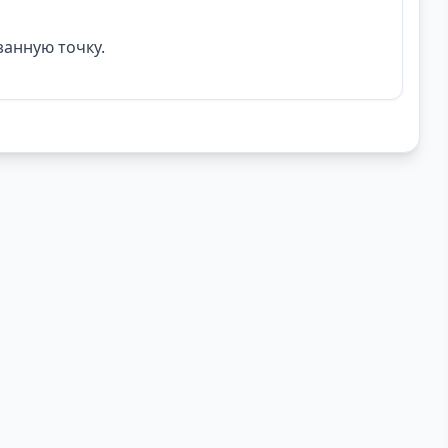
занную точку.