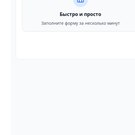
Быстро и просто
Заполните форму за несколько минут