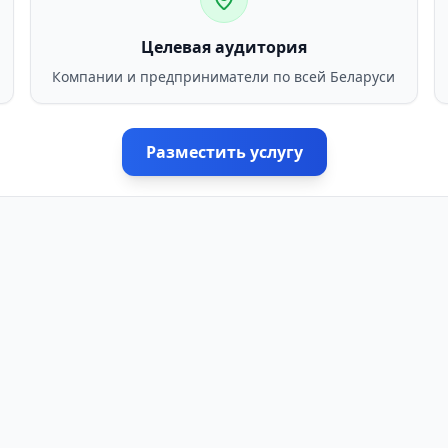
Целевая аудитория
Компании и предприниматели по всей Беларуси
Разместить услугу