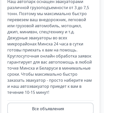
Наш автопарк оснащен эвакуаторами
различной грузоподъемности от 3 до 7,5
тонн. Поэтому мы максимально быстро
перевезем ваш внедорожник, легковой
или грузовой автомобиль, мотоцикл,
джип, минивэн, спецтехнику и т.д.
Дежурные эвакуаторы во всех
микрорайонах Минска 24 часа в сутки
готовы приехать к вам на помощь.
Круглосуточная онлайн обработка заявок
гарантирует для вас автопомощь в любой
точке Минска и Беларуси в минимальные
сроки. Чтобы максимально быстро
заказать эвакуатор - просто наберите нам
и наш автоэвакуатор приедет к вам в
течение 10-15 минут!
Все объявления