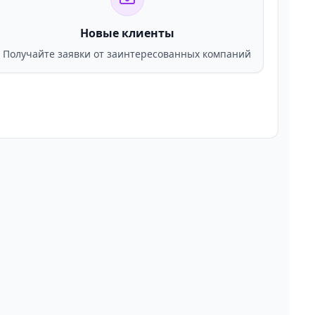
Новые клиенты
Получайте заявки от заинтересованных компаний