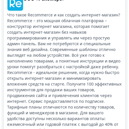
Что такое Recommerce и как создать интернет-магазин?
Recommerce – это мощная облачная платформа –
конструктор интернет магазина, которая помогает
создать интернет-магазин без навыков
программирования и управлять им через простую
админ панель. Вам не потребуются и специальные
знания веб дизайна. Современные шаблоны отлично
выглядят на любом устройстве. Всё уже готово к
наполнению товарами, а понятные инструкции и видео
уроки помогут разобраться с настройкой даже ребенку.
Recommerce - идеальное решение, когда нужно быстро
открыть интернет-магазин и минимизировать
вложения средств на старте. Получите 100 эффективных
инструментов для продажи ваших товаров,
продвижения сайта и привлечения клиентов через
интернет. Сервис предоставляется по подписке.
Тарифные планы отличаются по количеству товаров,
функций и менеджеров в магазине. Для вашего
удобства доступны несколько вариантов оплаты:
ежемесячный или годовой платеж с выгодой до 40% от