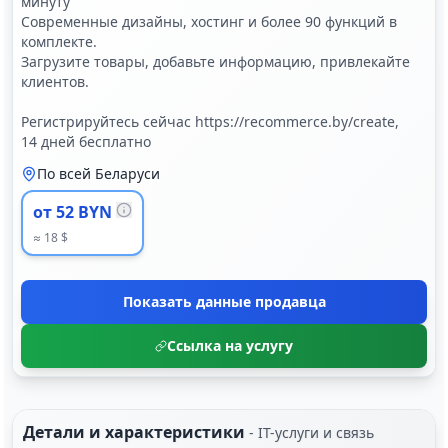
минуту
Современные дизайны, хостинг и более 90 функций в
комплекте.
Загрузите товары, добавьте информацию, привлекайте
клиентов.
Регистрируйтесь сейчас https://recommerce.by/create,
14 дней бесплатно
По всей Беларуси
от 52 BYN
≈ 18 $
Показать данные продавца
Ссылка на услугу
Детали и характеристики
-
IT-услуги и связь