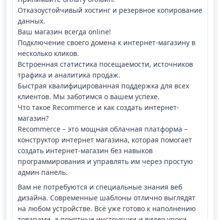
Отказоустойчивый хостинг и резервное копирование
данных.
Ваш магазин всегда online!
Подключение своего домена к интернет-магазину в
несколько кликов.
Встроенная статистика посещаемости, источников
трафика и аналитика продаж.
Быстрая квалифицированная поддержка для всех
клиентов. Мы заботимся о вашем успехе.
Что такое Recommerce и как создать интернет-
магазин?
Recommerce – это мощная облачная платформа –
конструктор интернет магазина, которая помогает
создать интернет-магазин без навыков
программирования и управлять им через простую
админ панель.
Вам не потребуются и специальные знания веб
дизайна. Современные шаблоны отлично выглядят
на любом устройстве. Всё уже готово к наполнению
товарами, а понятные инструкции и видео уроки