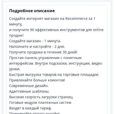
Подробное описание
Создайте интернет-магазин на Recommerce за 1
минуту,
и получите 90 эффективных инструментов для online
продаж!
Создайте магазин - 1 минута.
Наполните и настройте - 2 дня.
Получите продажи в течение 30 дней!
Простая панель управления с понятным
интерфейсом. Внутри подсказки, инструкции, видео
уроки.
Быстрая выгрузка товаров на торговые площадки.
Привлекайте больше клиентов!
Современные дизайн.
Адаптивные шаблоны.
Высокая скорость загрузки страниц.
Готовые модули платежных систем
Входят в каждый тариф.
Принимайте оплату онлайн!