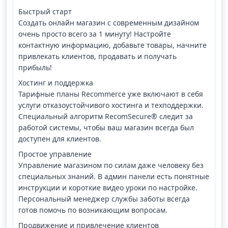
Быстрый старт
Создать онлайн магазин с современным дизайном
очень просто всего за 1 минуту! Настройте
контактную информацию, добавьте товары, начните
привлекать клиентов, продавать и получать
прибыль!
Хостинг и поддержка
Тарифные планы Recommerce уже включают в себя
услуги отказоустойчивого хостинга и техподдержки.
Специальный алгоритм RecomSecure® следит за
работой системы, чтобы ваш магазин всегда был
доступен для клиентов.
Простое управление
Управление магазином по силам даже человеку без
специальных знаний. В админ панели есть понятные
инструкции и короткие видео уроки по настройке.
Персональный менеджер службы заботы всегда
готов помочь по возникающим вопросам.
Продвижение и привлечение клиентов