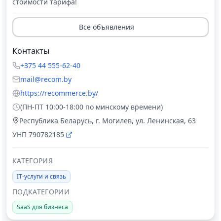
стоимости тарифа!
Все объявления
Контакты
+375 44 555-62-40
mail@recom.by
https://recommerce.by/
(ПН-ПТ 10:00-18:00 по минскому времени)
Республика Беларусь, г. Могилев, ул. Ленинская, 63
УНП
790782185
КАТЕГОРИЯ
IT-услуги и связь
ПОДКАТЕГОРИИ
SaaS для бизнеса