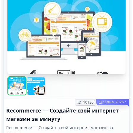
22 янв. 2026 г.
ID:
10130
Recommerce — Создайте свой интернет-
магазин за минуту
Recommerce — Создайте свой интернет-магазин за