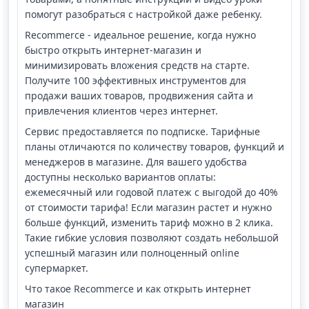
помогут разобраться с настройкой даже ребенку.
Recommerce - идеальное решение, когда нужно
быстро открыть интернет-магазин и
минимизировать вложения средств на старте.
Получите 100 эффективных инструментов для
продажи ваших товаров, продвижения сайта и
привлечения клиентов через интернет.
Сервис предоставляется по подписке. Тарифные
планы отличаются по количеству товаров, функций и
менеджеров в магазине. Для вашего удобства
доступны несколько вариантов оплаты:
ежемесячный или годовой платеж с выгодой до 40%
от стоимости тарифа! Если магазин растет и нужно
больше функций, изменить тариф можно в 2 клика.
Такие гибкие условия позволяют создать небольшой
успешный магазин или полноценный online
супермаркет.
Что такое Recommerce и как открыть интернет
магазин