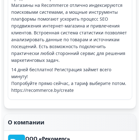
Магазины на Recommerce отлично индексируются
поисковыми системами, а мощные инструменты
платформы помогают ускорить процесс SEO
продвижения интернет-магазина и привлечения
клиентов. Встроенная система статистики позволяет
анализировать данные по товарам и источникам
посещений. Есть возможность подключить
практически любой сторонний сервис для решения
маркетинговых задач.
14 дней бесплатно! Регистрация займет всего
минуту!
Попробуйте прямо сейчас, а тариф выберите потом.
https://recommerce.by/create
О компании
ООО «Рекомерс»