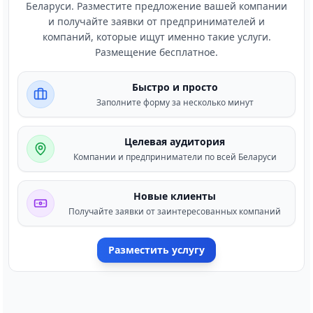
Беларуси. Разместите предложение вашей компании
и получайте заявки от предпринимателей и
компаний, которые ищут именно такие услуги.
Размещение бесплатное.
Быстро и просто
Заполните форму за несколько минут
Целевая аудитория
Компании и предприниматели по всей Беларуси
Новые клиенты
Получайте заявки от заинтересованных компаний
Разместить услугу