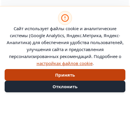
Сайт использует файлы cookie и аналитические
системы (Google Analytics, Яндекс.Метрика, Яндекс-
Аналитика) для обеспечения удобства пользователей,
улучшения сайта и предоставления
персонализированных рекомендаций. Подробнее о
настройках файлов cookie
.
Принять
Отклонить