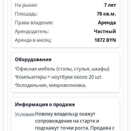
На рынке:
7 лет
Площадь:
78 кв.м.
Права владения:
Аренда
Арендодатель:
Частный
Аренда в месяц:
1872 BYN
Оборудование
Офисная мебель (столы, стулья, шкафы).
Компьютеры + ноутбуки около 20 шт.
Холодильник, микроволновка.
Информация о продаже
Новому владельцу окажут
Условия:
сопровождение на старте и
подскажут точки роста. Продажа с