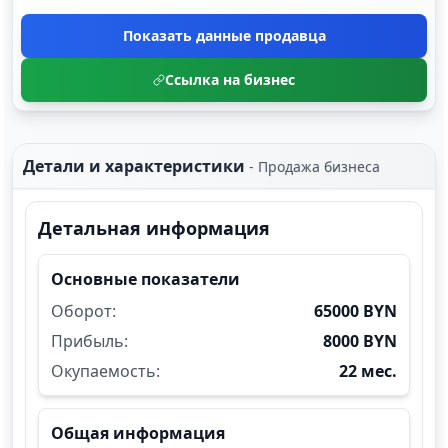
Показать данные продавца
Ссылка на бизнес
Детали и характеристики
-
Продажа бизнеса
Детальная информация
Основные показатели
Оборот:
65000 BYN
Прибыль:
8000 BYN
Окупаемость:
22 мес.
Общая информация