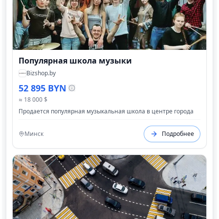
Популярная школа музыки
Bizshop.by
52 895 BYN
≈ 18 000 $
Продается популярная музыкальная школа в центре города
Минск
Подробнее