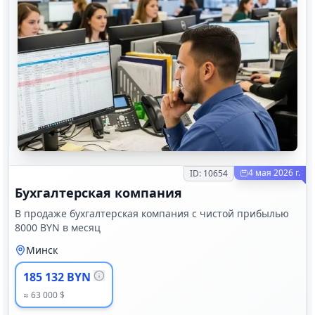
4 мая 2026 г.
ID:
10654
Бухгалтерская компания
В продаже бухгалтерская компания с чистой прибылью
8000 BYN в месяц
Минск
185 132 BYN
≈ 63 000 $