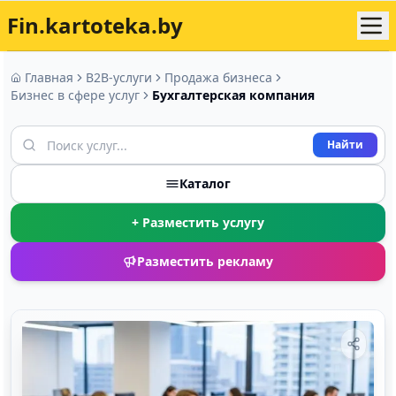
Fin.kartoteka.by
Главная
B2B-услуги
Продажа бизнеса
Бизнес в сфере услуг
Бухгалтерская компания
Найти
Каталог
+ Разместить услугу
Разместить рекламу