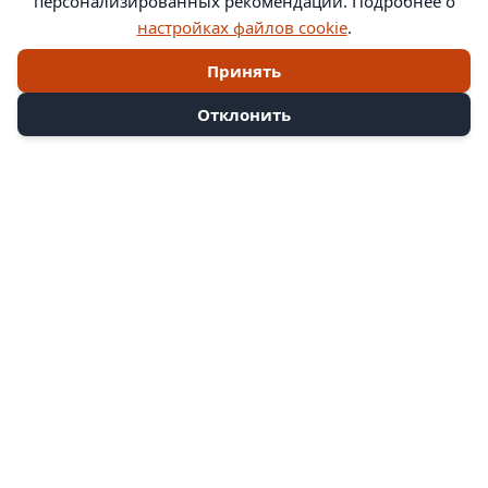
персонализированных рекомендаций. Подробнее о
настройках файлов cookie
.
Принять
Отклонить