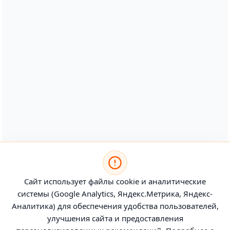
Сайт использует файлы cookie и аналитические
системы (Google Analytics, Яндекс.Метрика, Яндекс-
Аналитика) для обеспечения удобства пользователей,
улучшения сайта и предоставления