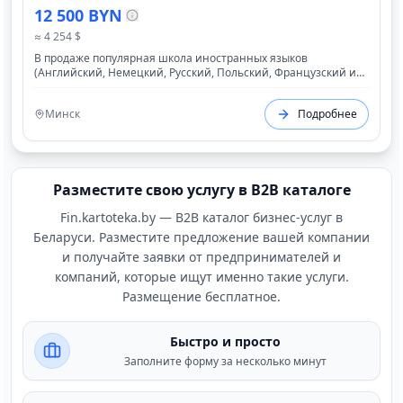
12 500 BYN
≈ 4 254 $
В продаже популярная школа иностранных языков
(Английский, Немецкий, Русский, Польский, Французский и
Китайский языки)
Минск
Подробнее
Разместите свою услугу в B2B каталоге
Fin.kartoteka.by — B2B каталог бизнес-услуг в
Беларуси. Разместите предложение вашей компании
и получайте заявки от предпринимателей и
компаний, которые ищут именно такие услуги.
Размещение бесплатное.
Быстро и просто
Заполните форму за несколько минут