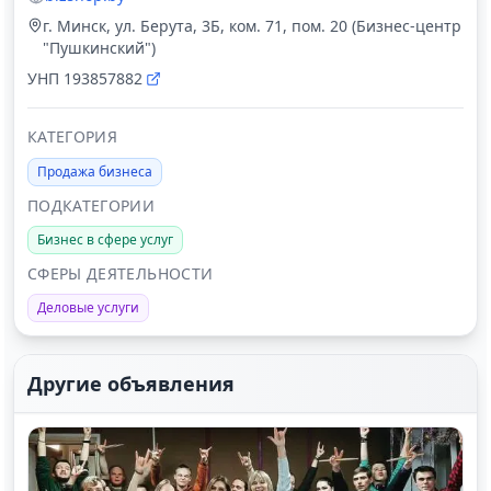
г. Минск, ул. Берута, 3Б, ком. 71, пом. 20 (Бизнес-центр
"Пушкинский")
УНП
193857882
КАТЕГОРИЯ
Продажа бизнеса
ПОДКАТЕГОРИИ
Бизнес в сфере услуг
СФЕРЫ ДЕЯТЕЛЬНОСТИ
Деловые услуги
Другие объявления