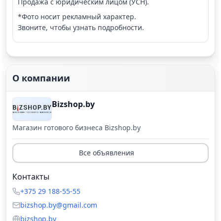
Продажа с юридическим лицом (УСН).
*Фото носит рекламный характер.
Звоните, чтобы узнать подробности.
О компании
Bizshop.by
Магазин готового бизнеса Bizshop.by
Все объявления
Контакты
+375 29 188-55-55
bizshop.by@gmail.com
bizshop.by