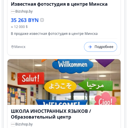
Известная фотостудия в центре Минска
Bizshop.by
35 263 BYN
≈ 12 000 $
В продаже известная фотостудия в центре Минска
Минск
Подробнее
ШКОЛА ИНОСТРАННЫХ ЯЗЫКОВ /
Образовательный центр
Bizshop.by