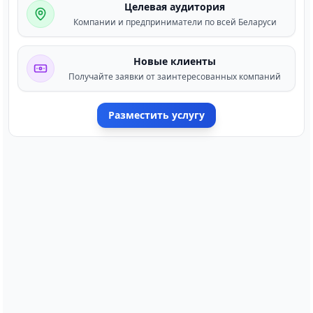
Целевая аудитория
Компании и предприниматели по всей Беларуси
Новые клиенты
Получайте заявки от заинтересованных компаний
Разместить услугу