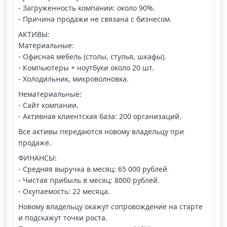
- Загруженность компании: около 90%.
- Причина продажи не связана с бизнесом.
АКТИВЫ:
Материальные:
- Офисная мебель (столы, стулья, шкафы).
- Компьютеры + ноутбуки около 20 шт.
- Холодильник, микроволновка.
Нематериальные:
- Сайт компании.
- Активная клиентская база: 200 организаций.
Все активы передаются новому владельцу при
продаже.
ФИНАНСЫ:
- Средняя выручка в месяц: 65 000 рублей
- Чистая прибыль в месяц: 8000 рублей.
- Окупаемость: 22 месяца.
Новому владельцу окажут сопровождение на старте
и подскажут точки роста.