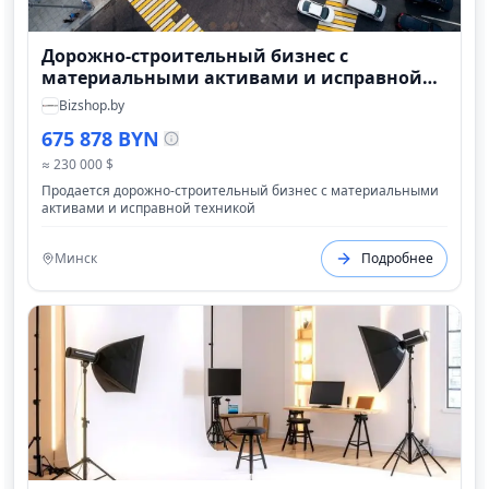
Дорожно-строительный бизнес с
материальными активами и исправной
техникой
Bizshop.by
675 878 BYN
≈ 230 000 $
Продается дорожно-строительный бизнес с материальными
активами и исправной техникой
Минск
Подробнее