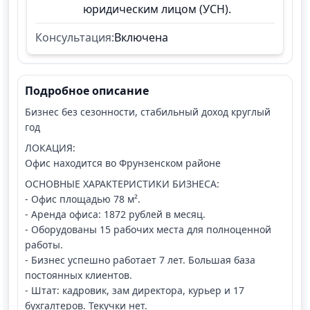
юридическим лицом (УСН).
Консультация:
Включена
Подробное описание
Бизнес без сезонности, стабильный доход круглый
год
ЛОКАЦИЯ:
Офис находится во Фрунзенском районе
ОСНОВНЫЕ ХАРАКТЕРИСТИКИ БИЗНЕСА:
- Офис площадью 78 м².
- Аренда офиса: 1872 рублей в месяц.
- Оборудованы 15 рабочих места для полноценной
работы.
- Бизнес успешно работает 7 лет. Большая база
постоянных клиентов.
- Штат: кадровик, зам директора, курьер и 17
бухгалтеров. Текучки нет.