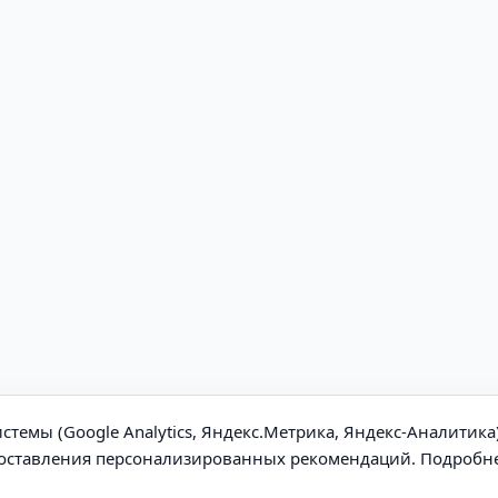
стемы (Google Analytics, Яндекс.Метрика, Яндекс-Аналитика
едоставления персонализированных рекомендаций. Подробн