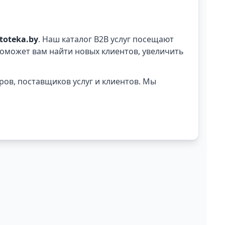
rtoteka.by
. Наш каталог B2B услуг посещают
оможет вам найти новых клиентов, увеличить
ров, поставщиков услуг и клиентов. Мы