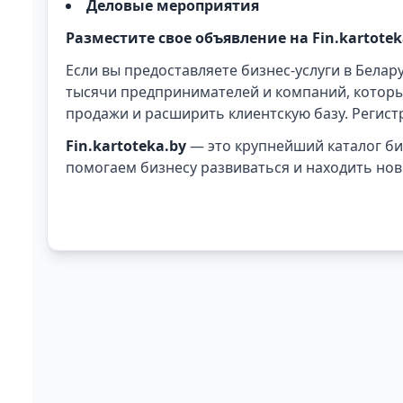
Деловые мероприятия
Разместите свое объявление на Fin.kartotek
Если вы предоставляете бизнес-услуги в Бела
тысячи предпринимателей и компаний, которы
продажи и расширить клиентскую базу. Регис
Fin.kartoteka.by
— это крупнейший каталог биз
помогаем бизнесу развиваться и находить нов