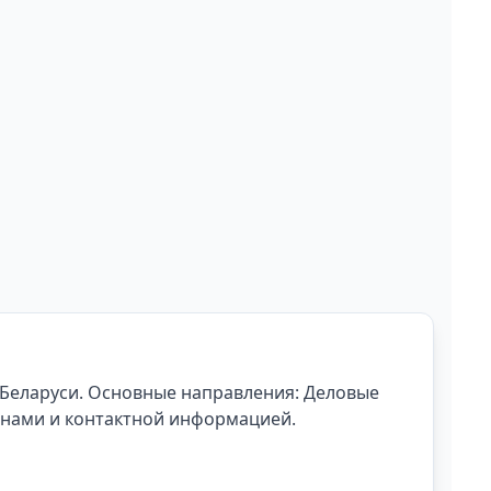
 Беларуси.
Основные направления: Деловые
енами и контактной информацией.