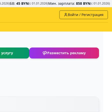
БВ:
45 BYN
Мин. зарплата:
858 BYN
6.2026)
(с 01.01.2026)
(с 01.01.2026)
Войти / Регистрация
 услугу
Разместить рекламу