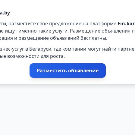
a.by
руси, разместите свое предложение на платформе
Fin.ka
е ищут именно такие услуги. Размещение объявления п
трация и размещение объявлений бесплатны.
нес-услуг в Беларуси, где компании могут найти партне
ые возможности для роста.
Разместить объявление