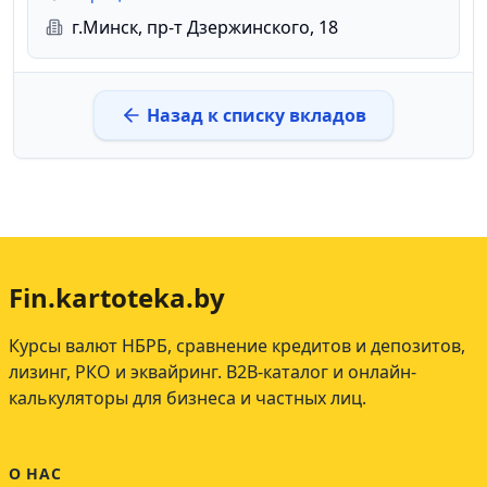
г.Минск, пр-т Дзержинского, 18
Назад к списку вкладов
Fin.kartoteka.by
Курсы валют НБРБ, сравнение кредитов и депозитов,
лизинг, РКО и эквайринг. B2B-каталог и онлайн-
калькуляторы для бизнеса и частных лиц.
О НАС