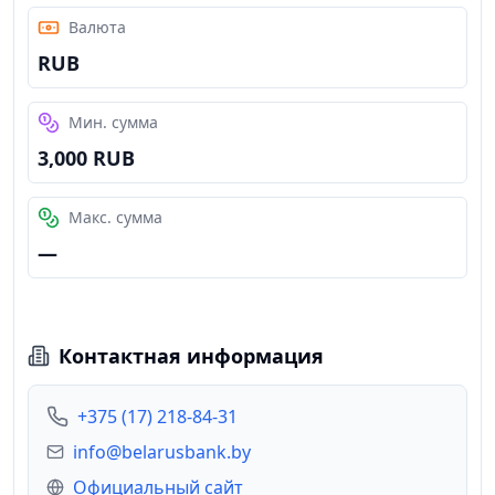
Валюта
RUB
Мин. сумма
3,000 RUB
Макс. сумма
—
Контактная информация
+375 (17) 218-84-31
info@belarusbank.by
Официальный сайт