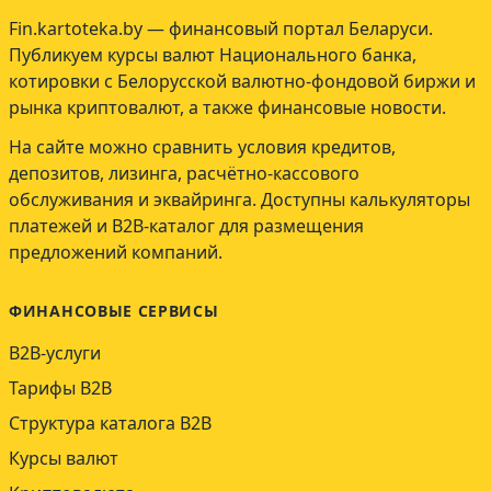
Fin.kartoteka.by — финансовый портал Беларуси.
Публикуем курсы валют Национального банка,
котировки с Белорусской валютно-фондовой биржи и
рынка криптовалют, а также финансовые новости.
На сайте можно сравнить условия кредитов,
депозитов, лизинга, расчётно-кассового
обслуживания и эквайринга. Доступны калькуляторы
платежей и B2B-каталог для размещения
предложений компаний.
ФИНАНСОВЫЕ СЕРВИСЫ
B2B-услуги
Тарифы B2B
Структура каталога B2B
Курсы валют