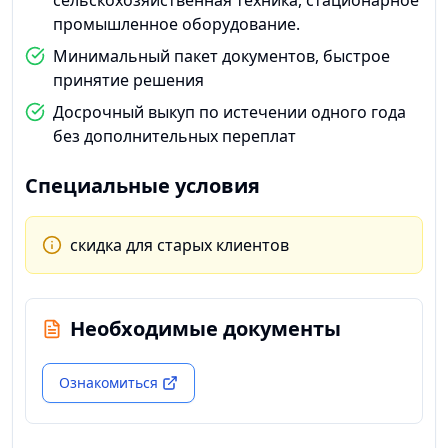
сельскохозяйственная техника, стационарное
промышленное оборудование.
Минимальный пакет документов, быстрое
принятие решения
Досрочный выкуп по истечении одного года
без дополнительных переплат
Специальные условия
скидка для старых клиентов
Необходимые документы
Ознакомиться