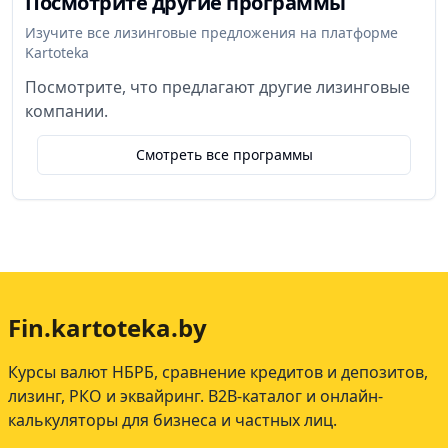
Посмотрите другие программы
Изучите все лизинговые предложения на платформе
Kartoteka
Посмотрите, что предлагают другие лизинговые
компании.
Смотреть все программы
Fin.kartoteka.by
Курсы валют НБРБ, сравнение кредитов и депозитов,
лизинг, РКО и эквайринг. B2B-каталог и онлайн-
калькуляторы для бизнеса и частных лиц.