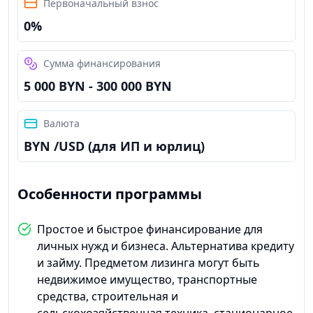
Первоначальный взнос
0%
Сумма финансирования
5 000 BYN - 300 000 BYN
Валюта
BYN /USD (для ИП и юрлиц)
Особенности программы
Простое и быстрое финансирование для
личных нужд и бизнеса. Альтернатива кредиту
и займу. Предметом лизинга могут быть
недвижимое имущество, транспортные
средства, строительная и