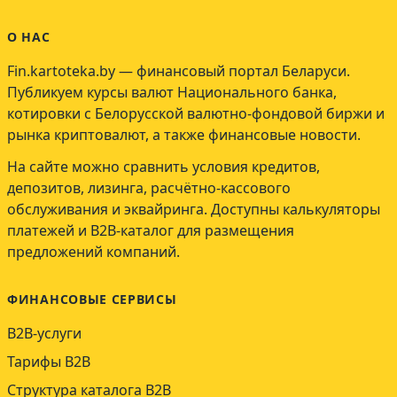
О НАС
Fin.kartoteka.by — финансовый портал Беларуси.
Публикуем курсы валют Национального банка,
котировки с Белорусской валютно-фондовой биржи и
рынка криптовалют, а также финансовые новости.
На сайте можно сравнить условия кредитов,
депозитов, лизинга, расчётно-кассового
обслуживания и эквайринга. Доступны калькуляторы
платежей и B2B-каталог для размещения
предложений компаний.
ФИНАНСОВЫЕ СЕРВИСЫ
B2B-услуги
Тарифы B2B
Структура каталога B2B