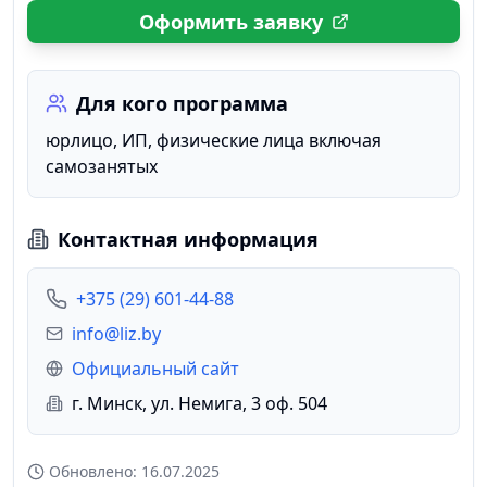
Оформить заявку
Для кого программа
юрлицо, ИП, физические лица включая
самозанятых
Контактная информация
+375 (29) 601-44-88
info@liz.by
Официальный сайт
г. Минск, ул. Немига, 3 оф. 504
Обновлено:
16.07.2025