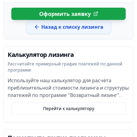
Оформить заявку
Назад к списку лизинга
Калькулятор лизинга
Рассчитайте примерный график платежей по данной
программе
Используйте наш калькулятор для расчёта
приблизительной стоимости лизинга и структуры
платежей по программе
"
Возвратный лизинг
".
Перейти к калькулятору