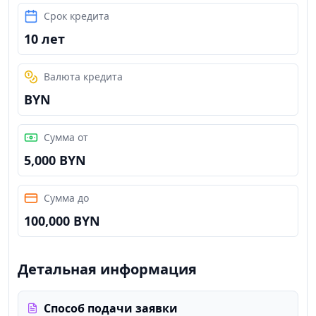
Срок кредита
10 лет
Валюта кредита
BYN
Сумма от
5,000 BYN
Сумма до
100,000 BYN
Детальная информация
Способ подачи заявки