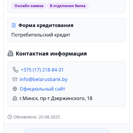
Онлайн-заявка
В отделении банка
Форма кредитования
Потребительский кредит
Контактная информация
+375 (17) 218-84-31
info@belarusbank.by
Официальный сайт
г.Минск, пр-т Дзержинского, 18
Обновлено:
20.08.2025