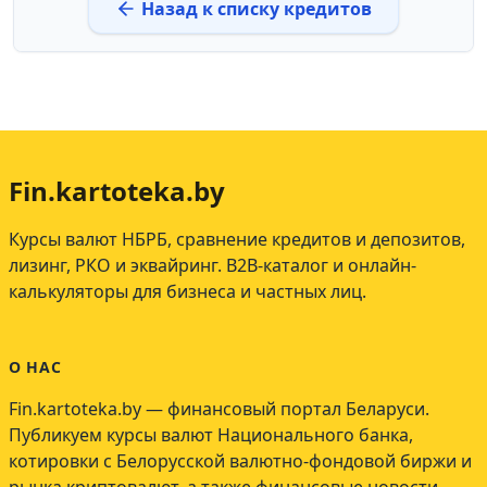
Назад к списку кредитов
Fin.kartoteka.by
Курсы валют НБРБ, сравнение кредитов и депозитов,
лизинг, РКО и эквайринг. B2B-каталог и онлайн-
калькуляторы для бизнеса и частных лиц.
О НАС
Fin.kartoteka.by — финансовый портал Беларуси.
Публикуем курсы валют Национального банка,
котировки с Белорусской валютно-фондовой биржи и