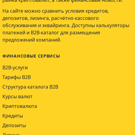
рынка криптовалют, а также финансовые новости.
На сайте можно сравнить условия кредитов,
депозитов, лизинга, расчётно-кассового
обслуживания и эквайринга. Доступны калькуляторы
платежей и B2B-каталог для размещения
предложений компаний.
ФИНАНСОВЫЕ СЕРВИСЫ
B2B-услуги
Тарифы B2B
Структура каталога B2B
Курсы валют
Криптовалюта
Кредиты
Депозиты