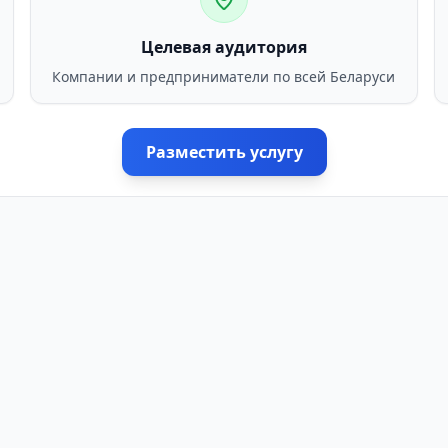
Целевая аудитория
Компании и предприниматели по всей Беларуси
Разместить услугу