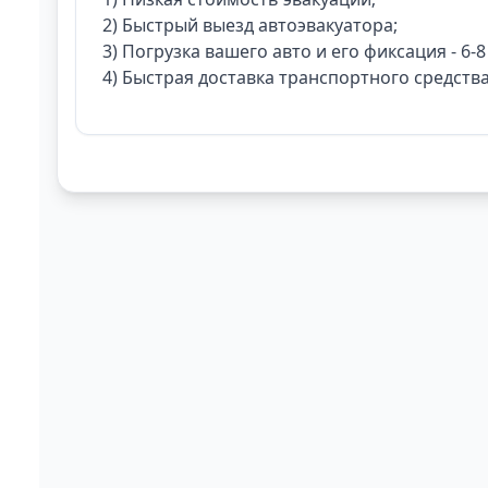
2) Быстрый выезд автоэвакуатора;
3) Погрузка вашего авто и его фиксация - 6-8
4) Быстрая доставка транспортного средства