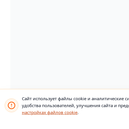
Сайт использует файлы cookie и аналитические си
удобства пользователей, улучшения сайта и пр
настройках файлов cookie
.