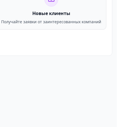
Новые клиенты
Получайте заявки от заинтересованных компаний