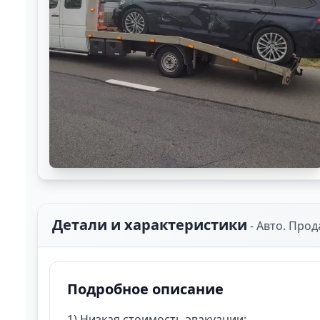
Детали и характеристики
-
Авто. Прод
Подробное описание
1) Низкая стоимость эвакуации;