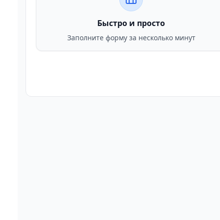
Быстро и просто
Заполните форму за несколько минут