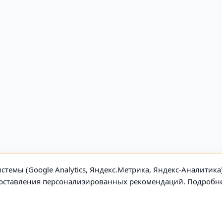
стемы (Google Analytics, Яндекс.Метрика, Яндекс-Аналитика
едоставления персонализированных рекомендаций. Подробн