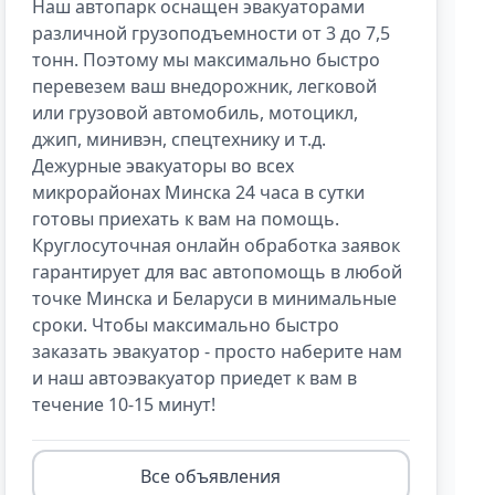
Наш автопарк оснащен эвакуаторами
различной грузоподъемности от 3 до 7,5
тонн. Поэтому мы максимально быстро
перевезем ваш внедорожник, легковой
или грузовой автомобиль, мотоцикл,
джип, минивэн, спецтехнику и т.д.
Дежурные эвакуаторы во всех
микрорайонах Минска 24 часа в сутки
готовы приехать к вам на помощь.
Круглосуточная онлайн обработка заявок
гарантирует для вас автопомощь в любой
точке Минска и Беларуси в минимальные
сроки. Чтобы максимально быстро
заказать эвакуатор - просто наберите нам
и наш автоэвакуатор приедет к вам в
течение 10-15 минут!
Все объявления