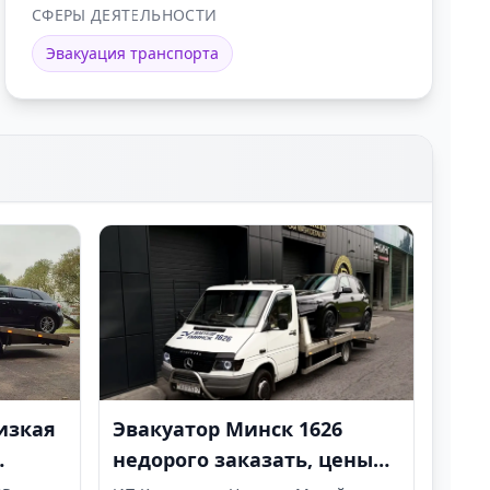
СФЕРЫ ДЕЯТЕЛЬНОСТИ
Эвакуация транспорта
изкая
Эвакуатор Минск 1626
недорого заказать, цены