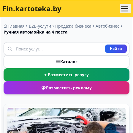
Fin.kartoteka.by
Главная
B2B-услуги
Продажа бизнеса
Автобизнес
Ручная автомойка на 4 поста
Найти
Каталог
+ Разместить услугу
Разместить рекламу