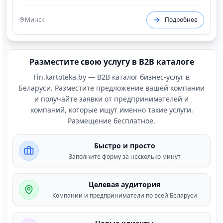
Минск
Подробнее
Разместите свою услугу в B2B каталоге
Fin.kartoteka.by — B2B каталог бизнес-услуг в
Беларуси. Разместите предложение вашей компании
и получайте заявки от предпринимателей и
компаний, которые ищут именно такие услуги.
Размещение бесплатное.
Быстро и просто
Заполните форму за несколько минут
Целевая аудитория
Компании и предприниматели по всей Беларуси