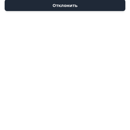
Отклонить