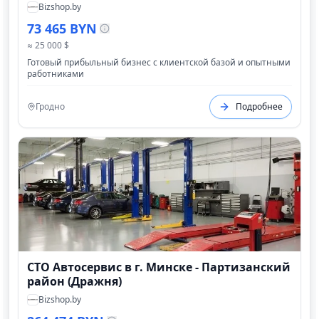
Bizshop.by
73 465 BYN
≈ 25 000 $
Готовый прибыльный бизнес с клиентской базой и опытными
работниками
Гродно
Подробнее
СТО Автосервис в г. Минске - Партизанский
район (Дражня)
Bizshop.by