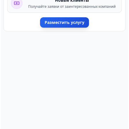
Новые клиенты
Получайте заявки от заинтересованных компаний
Разместить услугу