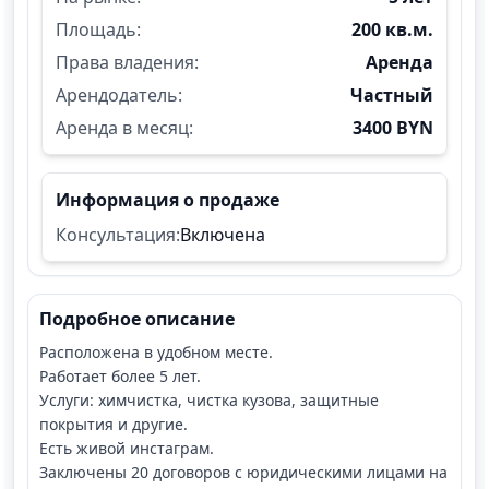
Площадь:
200 кв.м.
Права владения:
Аренда
Арендодатель:
Частный
Аренда в месяц:
3400 BYN
Информация о продаже
Консультация:
Включена
Подробное описание
Расположена в удобном месте.
Работает более 5 лет.
Услуги: химчистка, чистка кузова, защитные
покрытия и другие.
Есть живой инстаграм.
Заключены 20 договоров с юридическими лицами на