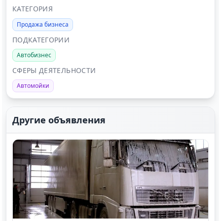
КАТЕГОРИЯ
Продажа бизнеса
ПОДКАТЕГОРИИ
Автобизнес
СФЕРЫ ДЕЯТЕЛЬНОСТИ
Автомойки
Другие объявления