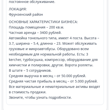
постоянное обслуживание.
ЛОКАЦИЯ:
Фрунзенский район
ОСНОВНЫЕ ХАРАКТЕРИСТИКИ БИЗНЕСА:
Площадь помещения – 200 кв.м.
Частная аренда – 3400 рублей.
Автомойка тонельного типа, имеет 4 поста. Высота –
3.7, ширина – 5.4, длинна – 23. Может обслуживать
грузовые и микроавтобусы. Оборудовано всем
необходимым для нормальной работы. Есть: 3
kercher, турбосушка, компрессор, оборудование для
химчистки и полировки, другое. Ворота роллеты.
В штате – 5 сотрудников.
Средняя выручка в месяц – от 50.000 рублей.
Средняя чистая прибыль в месяц – от 5.000 рублей.
Все материальные и нематериальные активы входят
в стоимость продажи.
Звоните, чтобы узнать подробности.