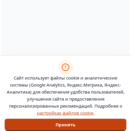
Сайт использует файлы cookie и аналитические
системы (Google Analytics, Яндекс.Метрика, Яндекс-
Аналитика) для обеспечения удобства пользователей,
улучшения сайта и предоставления
персонализированных рекомендаций. Подробнее о
настройках файлов cookie
.
Принять