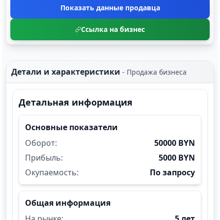
Показать данные продавца
Ссылка на бизнес
Детали и характеристики
-
Продажа бизнеса
Детальная информация
Основные показатели
Оборот:
50000 BYN
Прибыль:
5000 BYN
Окупаемость:
По запросу
Общая информация
На рынке:
5 лет