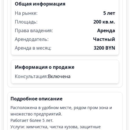
Общая информация
На рынке:
5 лет
Площадь:
200 кв.м.
Права владения:
Аренда
Арендодатель:
Частный
Аренда в месяц:
3200 BYN
Информация о продаже
Консультация:
Включена
Подробное описание
Расположена в удобном месте, рядом пром зона и
множество предприятий.
Работает более 5 лет.
Услуги: химчистка, чистка кузова, защитные