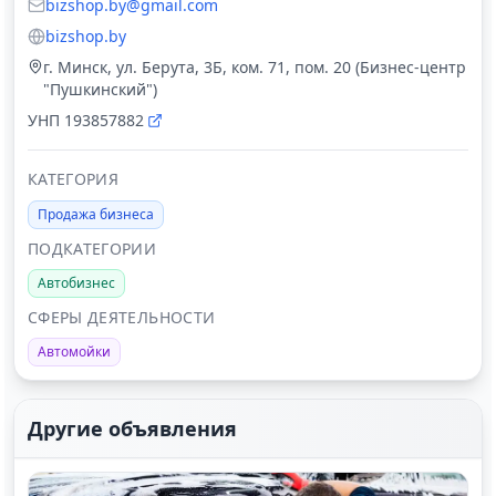
bizshop.by@gmail.com
bizshop.by
г. Минск, ул. Берута, 3Б, ком. 71, пом. 20 (Бизнес-центр
"Пушкинский")
УНП
193857882
КАТЕГОРИЯ
Продажа бизнеса
ПОДКАТЕГОРИИ
Автобизнес
СФЕРЫ ДЕЯТЕЛЬНОСТИ
Автомойки
Другие объявления