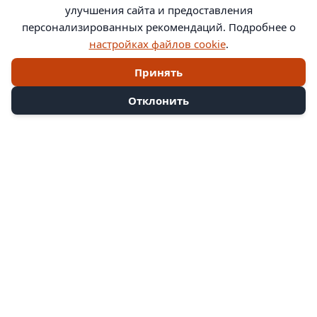
улучшения сайта и предоставления
персонализированных рекомендаций. Подробнее о
настройках файлов cookie
.
Принять
Отклонить