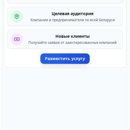
Целевая аудитория
Компании и предприниматели по всей Беларуси
Новые клиенты
Получайте заявки от заинтересованных компаний
Разместить услугу