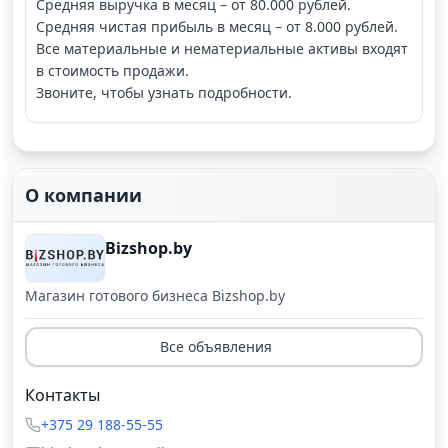
Средняя выручка в месяц – от 80.000 рублей.
Средняя чистая прибыль в месяц – от 8.000 рублей.
Все материальные и нематериальные активы входят
в стоимость продажи.
Звоните, чтобы узнать подробности.
О компании
Bizshop.by
Магазин готового бизнеса Bizshop.by
Все объявления
Контакты
+375 29 188-55-55