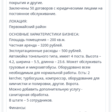
покрытия и другие.
Заключены 50 договоров с юридическими лицами на
постоянное обслуживание.
ЛОКАЦИЯ:
Первомайский район
ОСНОВНЫЕ ХАРАКТЕРИСТИКИ БИЗНЕСА:
Площадь помещения – 200 кв.м.
Частная аренда – 3200 рублей.
Эксплуатационные расходы – 500 рублей.
Автомойка тонельного типа, имеет 4 поста. Высота –
4.2, ширина – 5.5, длинна – 23.6. Может обслуживать
грузовые и микроавтобусы. Оборудовано всем
необходимым для нормальной работы. Есть: 2
kercher, турбосушка, компрессор, оборудование для
химчистки и полировки, другое. Ворота.
Можно добавить дополнительную услугу -
санитарная обработка.
В штате – 5 сотрудников.
Финансы: