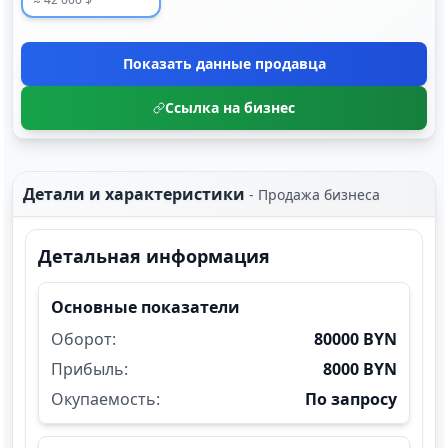
Показать данные продавца
Ссылка на бизнес
Детали и характеристики
-
Продажа бизнеса
Детальная информация
Основные показатели
Оборот:
80000 BYN
Прибыль:
8000 BYN
Окупаемость:
По запросу