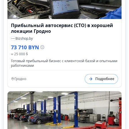
Прибыльный автосервис (СТО) в хорошей
локации Гродно
Bizshop.by
73 710 BYN
≈ 25 000 $
Готовый прибыльный бизнес с клиентской базой и опытными
работниками
Гродно
Подробнее