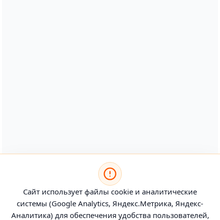
Сайт использует файлы cookie и аналитические
системы (Google Analytics, Яндекс.Метрика, Яндекс-
Аналитика) для обеспечения удобства пользователей,