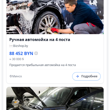
Ручная автомойка на 4 поста
Bizshop.by
88 452 BYN
≈ 30 000 $
Продается прибыльная автомойка на 4 поста
Минск
Подробнее