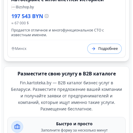
Bizshop.by
197 543 BYN
≈ 67 000 $
Продается отличное и многофункциональное СТО с
известным именем.
Минск
Подробнее
Разместите свою услугу в B2B каталоге
Fin.kartoteka.by — B2B каталог бизнес-услуг в
Беларуси. Разместите предложение вашей компании
и получайте заявки от предпринимателей и
компаний, которые ищут именно такие услуги.
Размещение бесплатное.
Быстро и просто
Заполните форму за несколько минут