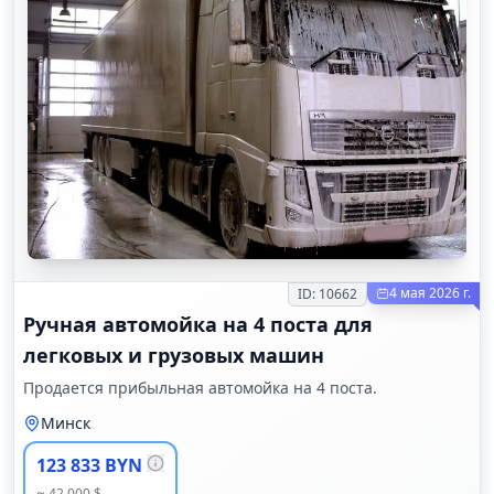
4 мая 2026 г.
ID:
10662
Ручная автомойка на 4 поста для
легковых и грузовых машин
Продается прибыльная автомойка на 4 поста.
Минск
123 833 BYN
≈ 42 000 $