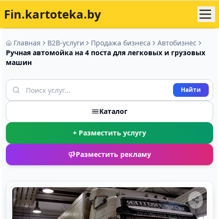
Fin.kartoteka.by
Главная
B2B-услуги
Продажа бизнеса
Автобизнес
Ручная автомойка на 4 поста для легковых и грузовых
машин
Найти
Каталог
+ Разместить услугу
Разместить рекламу