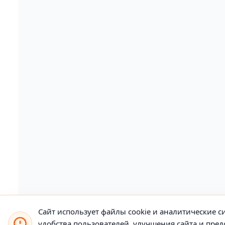
Сайт использует файлы cookie и аналитические си
удобства пользователей, улучшения сайта и пр