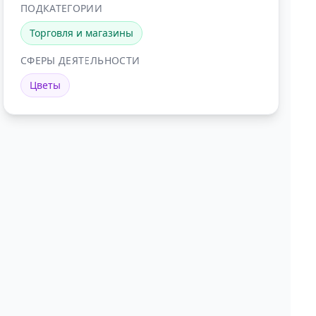
ПОДКАТЕГОРИИ
Торговля и магазины
СФЕРЫ ДЕЯТЕЛЬНОСТИ
Цветы