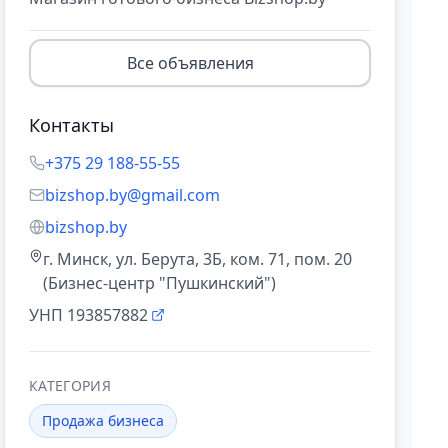
Все объявления
Контакты
+375 29 188-55-55
bizshop.by@gmail.com
bizshop.by
г. Минск, ул. Берута, 3Б, ком. 71, пом. 20
(Бизнес-центр "Пушкинский")
УНП
193857882
КАТЕГОРИЯ
Продажа бизнеса