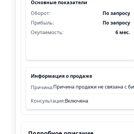
Основные показатели
Оборот:
По запросу
Прибыль:
По запросу
Окупаемость:
6 мес.
Информация о продаже
Причина продажи не связана с б
Причина:
Консультация:
Включена
Подробное описание