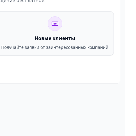
ещение бесплатное.
Новые клиенты
Получайте заявки от заинтересованных компаний