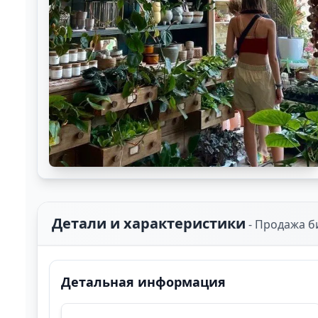
Детали и характеристики
-
Продажа б
Детальная информация