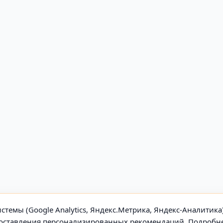
стемы (Google Analytics, Яндекс.Метрика, Яндекс-Аналитика
едоставления персонализированных рекомендаций. Подробн