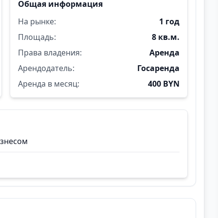
Общая информация
На рынке:
1 год
Площадь:
8 кв.м.
Права владения:
Аренда
Арендодатель:
Госаренда
Аренда в месяц:
400 BYN
изнесом