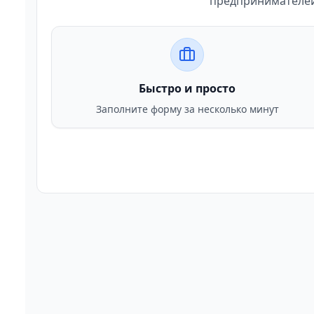
предпринимателей 
Быстро и просто
Заполните форму за несколько минут