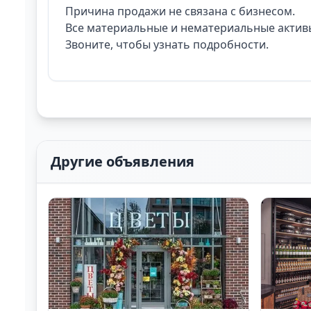
Причина продажи не связана с бизнесом.
Все материальные и нематериальные активы
Звоните, чтобы узнать подробности.
Другие объявления