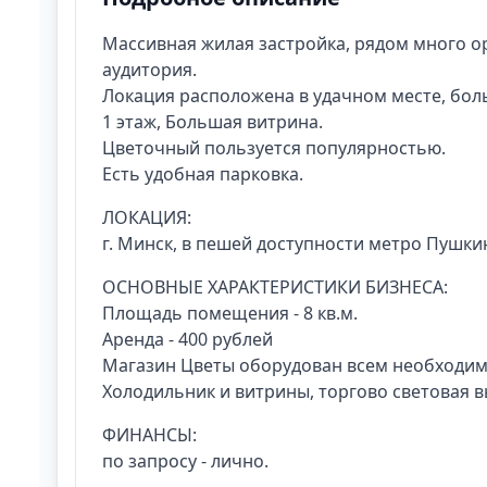
Массивная жилая застройка, рядом много о
аудитория.
Локация расположена в удачном месте, бо
1 этаж, Большая витрина.
Цветочный пользуется популярностью.
Есть удобная парковка.
ЛОКАЦИЯ:
г. Минск, в пешей доступности метро Пушки
ОСНОВНЫЕ ХАРАКТЕРИСТИКИ БИЗНЕСА:
Площадь помещения - 8 кв.м.
Аренда - 400 рублей
Магазин Цветы оборудован всем необходим
Холодильник и витрины, торгово световая в
ФИНАНСЫ:
по запросу - лично.