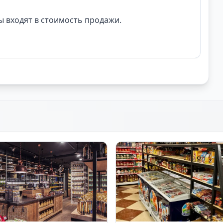
 входят в стоимость продажи.