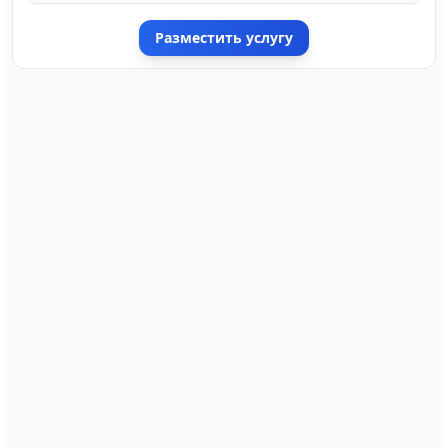
Разместить услугу