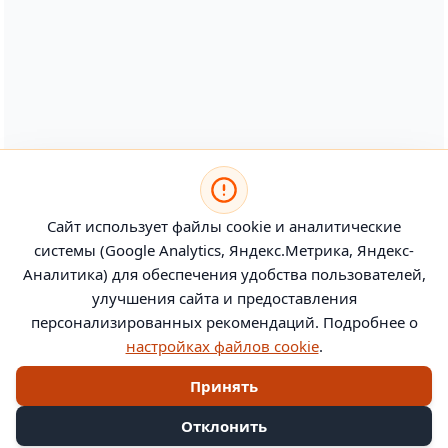
Сайт использует файлы cookie и аналитические
системы (Google Analytics, Яндекс.Метрика, Яндекс-
Аналитика) для обеспечения удобства пользователей,
улучшения сайта и предоставления
персонализированных рекомендаций. Подробнее о
настройках файлов cookie
.
Принять
Отклонить