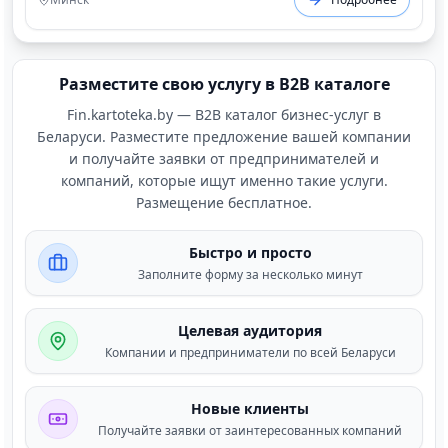
Разместите свою услугу в B2B каталоге
Fin.kartoteka.by — B2B каталог бизнес-услуг в
Беларуси. Разместите предложение вашей компании
и получайте заявки от предпринимателей и
компаний, которые ищут именно такие услуги.
Размещение бесплатное.
Быстро и просто
Заполните форму за несколько минут
Целевая аудитория
Компании и предприниматели по всей Беларуси
Новые клиенты
Получайте заявки от заинтересованных компаний