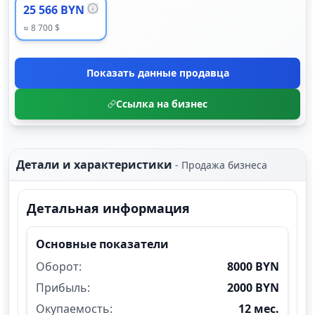
25 566 BYN
≈ 8 700 $
Показать данные продавца
Ссылка на бизнес
Детали и характеристики
-
Продажа бизнеса
Детальная информация
Основные показатели
Оборот:
8000 BYN
Прибыль:
2000 BYN
Окупаемость:
12 мес.