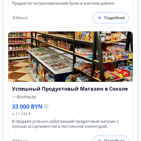
Продается гастрономический бутик в элитном районе.
Минск
Подробнее
Успешный Продуктовый Магазин в Соколе
Bizshop.by
33 000 BYN
≈ 11 230 $
В продаже успешно работающий продуктовый магазин с
полным ассортиментом и постоянной клиентурой.
Минск
Подробнее