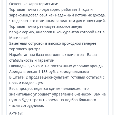
Основные характеристики:
Торговая точка плодотворно работает 3 года и
зарекомендовал себя как надежный источник дохода,
что делает его отличным вариантом для инвестиций.
Торговая точка реализует эксклюзивную
парфюмерию, аналогов и конкурентов которой нет в
Могилеве!
Заметный островок в высоко проходной галерее
торгового центра.
Наработанная база постоянных клиентов - Ваша
стабильность и гарантии.
Площадь: 3,75 кв.м. на постоянных условиях аренды.
Аренда в месяц 1 188 руб. с коммунальными
В штате: 2 продавец-консультант, готовый остаться с
новым владельцем!
Весь процесс ведется одним человеком, что
значительно упрощает управление бизнесом. Вам не
нужно будет тратить время на подбор большого
числа сотрудников.
Активы: