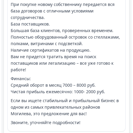
При покупке новому собственнику передается вся
база договоров с отличными условиями
сотрудничества.
База поставщиков.
Большая база клиентов, проверенных временем.
Полностью оборудованный островок со стеллажами,
полками, витринами с подсветкой.
Наличие сертификатов на продукцию.
Вам не придется тратить время на поиск
поставщиков или легализацию – все уже готово к
работе!
Финансы:
Средний оборот в месяц 7000 – 8000 руб.
Чистая прибыль ежемесячно: 1000- 2000 руб.
Если вы ищете стабильный и прибыльный бизнес в
одном из самых привлекательных районов
Могилева, это предложение для вас!
Звоните, уточняйте подробности!