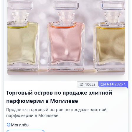
4 мая 2026 г.
ID:
10653
Торговый остров по продаже элитной
парфюмерии в Могилеве
Продаётся торговый остров по продаже элитной
парфюмерии в Могилеве.
Могилёв