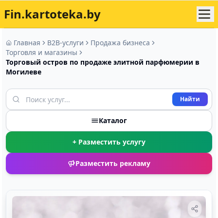
Fin.kartoteka.by
Главная
B2B-услуги
Продажа бизнеса
Торговля и магазины
Торговый остров по продаже элитной парфюмерии в
Могилеве
Найти
Каталог
+ Разместить услугу
Разместить рекламу