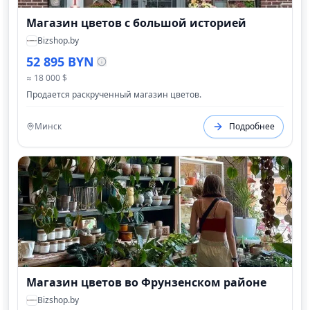
Магазин цветов с большой историей
Bizshop.by
52 895 BYN
≈ 18 000 $
Продается раскрученный магазин цветов.
Минск
Подробнее
Магазин цветов во Фрунзенском районе
Bizshop.by