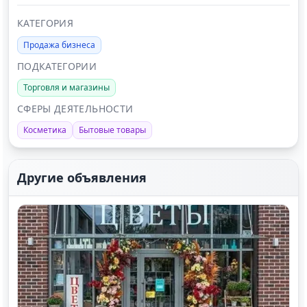
КАТЕГОРИЯ
Продажа бизнеса
ПОДКАТЕГОРИИ
Торговля и магазины
СФЕРЫ ДЕЯТЕЛЬНОСТИ
Косметика
Бытовые товары
Другие объявления